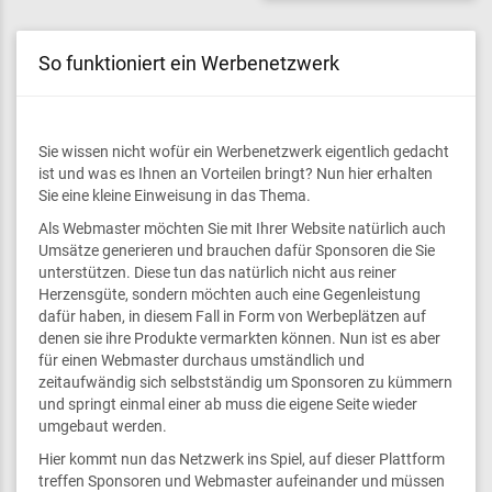
So funktioniert ein Werbenetzwerk
Sie wissen nicht wofür ein Werbenetzwerk eigentlich gedacht
ist und was es Ihnen an Vorteilen bringt? Nun hier erhalten
Sie eine kleine Einweisung in das Thema.
Als Webmaster möchten Sie mit Ihrer Website natürlich auch
Umsätze generieren und brauchen dafür Sponsoren die Sie
unterstützen. Diese tun das natürlich nicht aus reiner
Herzensgüte, sondern möchten auch eine Gegenleistung
dafür haben, in diesem Fall in Form von Werbeplätzen auf
denen sie ihre Produkte vermarkten können. Nun ist es aber
für einen Webmaster durchaus umständlich und
zeitaufwändig sich selbstständig um Sponsoren zu kümmern
und springt einmal einer ab muss die eigene Seite wieder
umgebaut werden.
Hier kommt nun das Netzwerk ins Spiel, auf dieser Plattform
treffen Sponsoren und Webmaster aufeinander und müssen