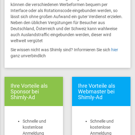
können die verschiedenen Werbeformen bequem per
Interface oder als Rotationscode eingebunden werden, so
lässt sich ohne großen Aufwand ein guter Verdienst erzielen.
Neben den üblichen Vergütungen für Besucher aus
Deutschland, Österreich und der Schweiz kann wahlweise
auch Auslandstraffic eingebunden werden, dieser wird
weltweit vergütet
Sie wissen nicht was Shimly sind? Informieren Sie sich
hier
ganz unverbindlich
Ihre Vorteile als
Ihre Vorteile als
Sponsor bei
Webmaster bei
Shimly-Ad
Shimly-Ad
Schnelle und
Schnelle und
kostenlose
kostenlose
Anmeldung
Anmeldung